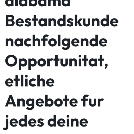
alabama
Bestandskunde
nachfolgende
Opportunitat,
etliche
Angebote fur
jedes deine