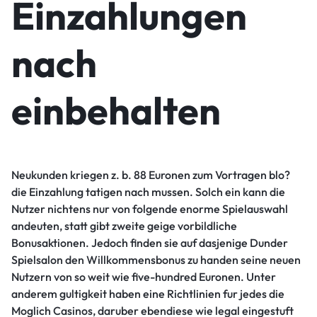
Einzahlungen
nach
einbehalten
Neukunden kriegen z. b. 88 Euronen zum Vortragen blo?
die Einzahlung tatigen nach mussen. Solch ein kann die
Nutzer nichtens nur von folgende enorme Spielauswahl
andeuten, statt gibt zweite geige vorbildliche
Bonusaktionen. Jedoch finden sie auf dasjenige Dunder
Spielsalon den Willkommensbonus zu handen seine neuen
Nutzern von so weit wie five-hundred Euronen. Unter
anderem gultigkeit haben eine Richtlinien fur jedes die
Moglich Casinos, daruber ebendiese wie legal eingestuft