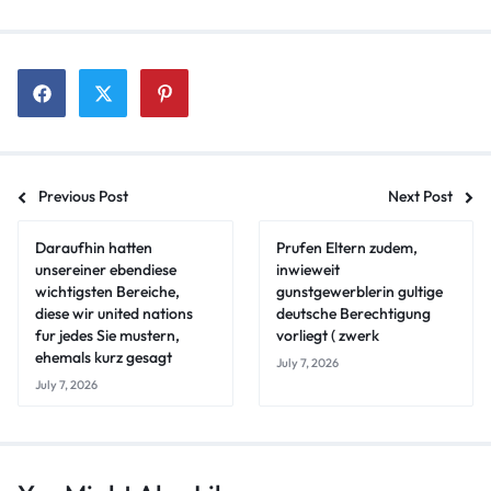
Previous Post
Next Post
Daraufhin hatten
Prufen Eltern zudem,
unsereiner ebendiese
inwieweit
wichtigsten Bereiche,
gunstgewerblerin gultige
diese wir united nations
deutsche Berechtigung
fur jedes Sie mustern,
vorliegt ( zwerk
ehemals kurz gesagt
July 7, 2026
July 7, 2026