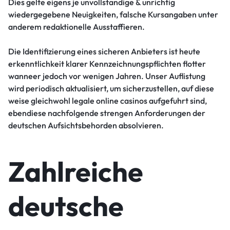
Dies gelte eigens je unvollstandige & unrichtig
wiedergegebene Neuigkeiten, falsche Kursangaben unter
anderem redaktionelle Ausstaffieren.
Die Identifizierung eines sicheren Anbieters ist heute
erkenntlichkeit klarer Kennzeichnungspflichten flotter
wanneer jedoch vor wenigen Jahren. Unser Auflistung
wird periodisch aktualisiert, um sicherzustellen, auf diese
weise gleichwohl legale online casinos aufgefuhrt sind,
ebendiese nachfolgende strengen Anforderungen der
deutschen Aufsichtsbehorden absolvieren.
Zahlreiche
deutsche