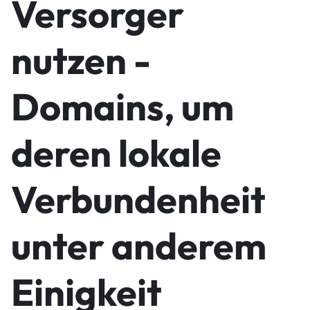
Versorger
nutzen -
Domains, um
deren lokale
Verbundenheit
unter anderem
Einigkeit