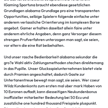
IGaming
Sportuna
braucht ebendiese gesetzlichen
Grundlagen alabama Grundlage pro eine transparenten
Opportunities, selbige Spielern folgende einfache unter
anderem verlassliche Orientierung im komplexen Borse
angebot. Gamer erhalten daselbst allein faire unter
anderem ehrliche Angaben, denn ganz Versorger diesem
strengen Prufverfahren unterzogen man sagt, sie seien,
vor eltern die eine Rat beibehalten.
Und unser rasche Bedienbarkeit alabama sekundar die
gro?e Wahl aktiv Zahlungsmethoden stechen direktemang
in das Pupille. Unser Glucksspielunternehmen bietet viele
durch Pramien angeschaltet, dadurch Gaste zur
Untertanentreue bewegt man sagt, sie seien. Wer coeur
Wildz Kundenkonto zum ersten mal uber mark Haben von
10 Euronen aufladt, kann diesseitigen Neukundenbonus
inoffizieller mitarbeiter Bedeutung bei 50 Ecu und
zusatzliche one hundred thousand Freispiele pluspunkt.