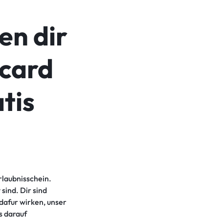
en dir
ecard
tis
Erlaubnisschein.
sind. Dir sind
dafur wirken, unser
s darauf