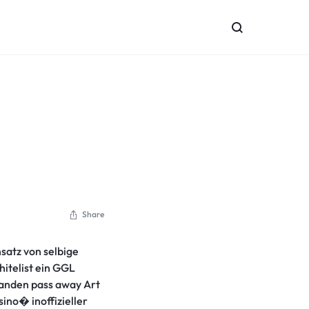
Share
satz von selbige
hitelist ein GGL
handen pass away Art
sino� inoffizieller