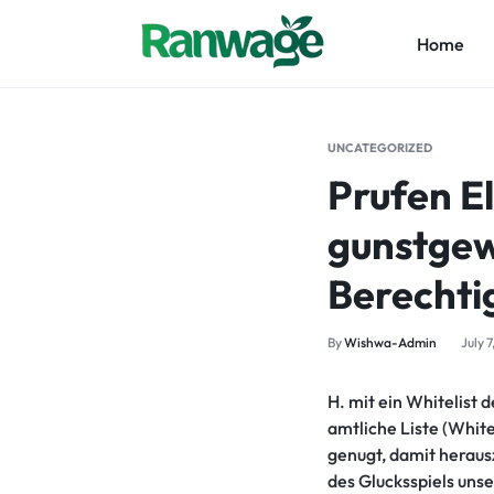
Home
RANWAGE
BUY
MARKETPLACE
ANYTHING
UNCATEGORIZED
Prufen E
YOU
gunstgew
NEED
Berechtig
FROM
SRI
By
Wishwa-Admin
July 7
LANKA
H. mit ein Whitelist 
amtliche Liste (White
WITH
genugt, damit heraus
des Glucksspiels unse