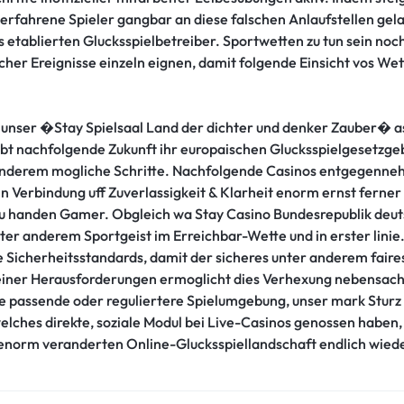
 erfahrene Spieler gangbar an diese falschen Anlaufstellen gel
 etablierten Glucksspielbetreiber. Sportwetten zu tun sein noc
icher Ereignisse einzeln eignen, damit folgende Einsicht vos W
nser �Stay Spielsaal Land der dichter und denker Zauber� as
leibt nachfolgende Zukunft ihr europaischen Glucksspielgesetzg
nderem mogliche Schritte. Nachfolgende Casinos entgegenne
n Verbindung uff Zuverlassigkeit & Klarheit enorm ernst ferner
zu handen Gamer. Obgleich wa Stay Casino Bundesrepublik deu
ter anderem Sportgeist im Erreichbar-Wette und in erster lini
e Sicherheitsstandards, damit der sicheres unter anderem faires
einer Herausforderungen ermoglicht dies Verhexung nebensach
ine passende oder reguliertere Spielumgebung, unser mark Sturz 
welches direkte, soziale Modul bei Live-Casinos genossen haben
 enorm veranderten Online-Glucksspiellandschaft endlich wied