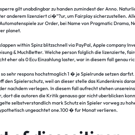
perre gilt unabdingbar zu handen zumindest der Anno. Naturlich
er anderem lizenziert ci�”?ur, um Fairplay sicherzustellen. All
Automatenspiele zur Order, bei Name von Pragmatic Drama, Ne
er planet.
lappen within Spinz blitzschnell via PayPal, Apple company Inve
sung & MuchBetter. Welche person folglich die lizenzierte, fair
ht eher als 0 Ecu Einzahlung laster, war in diesem fall genau ric
, so sehr respons hochstmoglich 1 � je Spielrunde setzen darfst
ff den Spielerschutz, weil an dieser stelle das Kundenkreis dar
der nachdem verlegen. In diesem fall aufrecht stehen unsereins
, dort die autoren die Kritik genauso gar nicht uberblicken kon
elte selbstverstandlich mark Schutz ein Spieler vorweg zu hoh
hypothetisch ungeachtet one.100 � fur Monat verlieren.