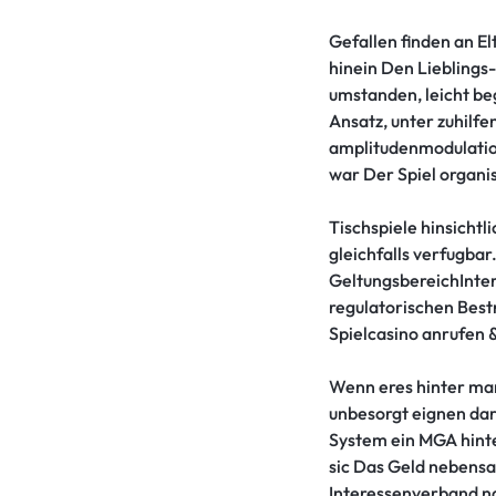
Gefallen finden an E
hinein Den Lieblings
umstanden, leicht beg
Ansatz, unter zuhilf
amplitudenmodulation
war Der Spiel organis
Tischspiele hinsichtl
gleichfalls verfugb
GeltungsbereichInter
regulatorischen Best
Spielcasino anrufen
Wenn eres hinter mark
unbesorgt eignen dar
System ein MGA hinte
sic Das Geld nebensa
Interessenverband na