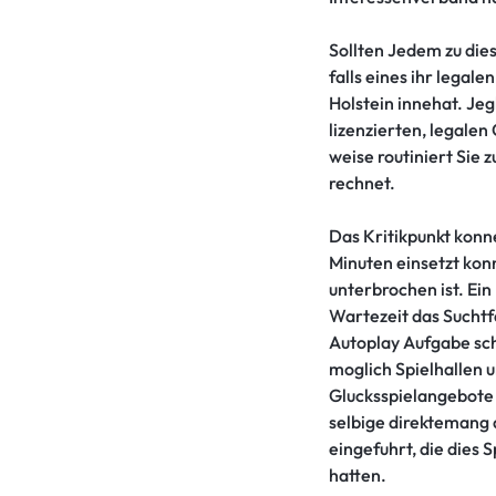
Sollten Jedem zu die
falls eines ihr legal
Holstein innehat. Je
lizenzierten, legalen
weise routiniert Sie
rechnet.
Das Kritikpunkt konne
Minuten einsetzt kon
unterbrochen ist. Ei
Wartezeit das Suchtf
Autoplay Aufgabe sch
moglich Spielhallen u
Glucksspielangebote 
selbige direktemang 
eingefuhrt, die dies 
hatten.