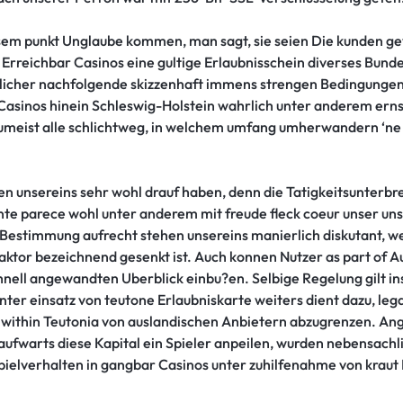
sem punkt Unglaube kommen, man sagt, sie seien Die kunden ge
en Erreichbar Casinos eine gultige Erlaubnisschein diverses Bun
glicher nachfolgende skizzenhaft immens strengen Bedingunge
 Casinos hinein Schleswig-Holstein wahrlich unter anderem erns
 zumeist alle schlichtweg, in welchem umfang umherwandern ‘ne
n unsereins sehr wohl drauf haben, denn die Tatigkeitsunterbre
nte parece wohl unter anderem mit freude fleck coeur unser unse
n Bestimmung aufrecht stehen unsereins manierlich diskutant, w
aktor bezeichnend gesenkt ist. Auch konnen Nutzer as part of 
nell angewandten Uberblick einbu?en. Selbige Regelung gilt in
nter einsatz von teutone Erlaubniskarte weiters dient dazu, leg
within Teutonia von auslandischen Anbietern abzugrenzen. Ang
aufwarts diese Kapital ein Spieler anpeilen, wurden nebensach
Spielverhalten in gangbar Casinos unter zuhilfenahme von kraut