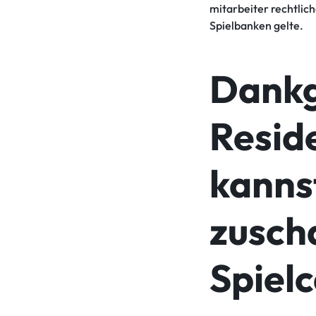
CONFIDENCE.
mitarbeiter rechtlich
Spielbanken gelte.
Dankg
Resid
kanns
zuscha
Spiel