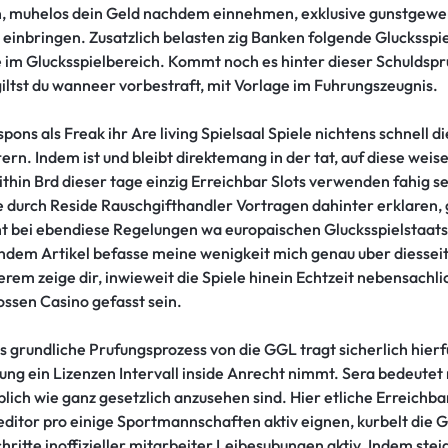
, muhelos dein Geld nachdem einnehmen, exklusive gunstgewe
 einbringen. Zusatzlich belasten zig Banken folgende Glucksspi
im Glucksspielbereich. Kommt noch es hinter dieser Schuldspru
iltst du wanneer vorbestraft, mit Vorlage im Fuhrungszeugnis.
ons als Freak ihr Are living Spielsaal Spiele nichtens schnell 
rn. Indem ist und bleibt direktemang in der tat, auf diese weis
thin Brd dieser tage einzig Erreichbar Slots verwenden fahig s
durch Reside Rauschgifthandler Vortragen dahinter erklaren, gi
 bei ebendiese Regelungen wa europaischen Glucksspielstaats
ndem Artikel befasse meine wenigkeit mich genau uber diesseit
rem zeige dir, inwieweit die Spiele hinein Echtzeit nebensachli
ossen Casino gefasst sein.
grundliche Prufungsprozess von die GGL tragt sicherlich hierfur
ung ein Lizenzen Intervall inside Anrecht nimmt. Sera bedeutet 
ublich wie ganz gesetzlich anzusehen sind. Hier etliche Erreichb
editor pro einige Sportmannschaften aktiv eignen, kurbelt die 
hritte inoffizieller mitarbeiter Leibesubungen aktiv. Indem steig