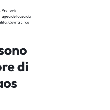
 Prelievi:
ntagea del casa da
ita: Cavita circa
 sono
re di
aos