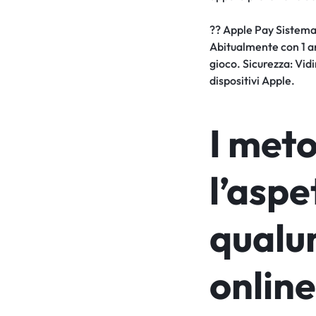
?? Apple Pay Sistema 
Abitualmente con 1 an
gioco. Sicurezza: Vid
dispositivi Apple.
I meto
l’aspe
qualun
online