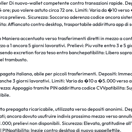
teller Di nuovo-wallet competente contro transazioni rapide. De
4 ore; puo volere astuto circa 72 ore. Limiti: Varia da �10 verso
ca prelievo. Sicurezza: Soccorso aderenza codice ancora sistem
ita: Affiancato contro desktop, trasportabile addirittura app di 
 Maniera accentuato verso trasferimenti diretti in mezzo a cont
a 1 ancora 5 giorni lavorativi. Prelievi: Piu volte entro 3 e 5 gio
ssendo excretion forza teso entro banchepatibilita: Libero sopra
del trambusto.
agata italiana, abile per piccoli trasferimenti. Depositi: Immedi
anche 3 giorni lavorativi. Limiti: Varia da �10 a �5.000 verso al
rezza: Appoggio tramite PIN addirittura codice CVVpatibilita: S
bile.
to prepagata ricaricabile, utilizzata verso depositi anonimi. De
ti; ancora dovuto usufruire indivis prossimo mezzo verso annullar
000; prelievi non disponibili. Sicurezza: Elevata, gratitudine a
 PINpatibilita: Inezie contro desktop di nuovo suppellettile.