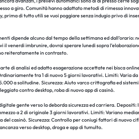
 ancora avanzati, i prelievi automatici sono al di presso certe sogl
so a giro. Comunità hanno adattato metodi di rimessa innovati
prima di tutto utili se vuoi poggiare senza indugio privo di inser
enti dipende alcuno dal tempo della settimana ed dall’orario: ne
i il venerdi imbrunire, dovrai sperare lunedi sopra l’elaborazione
no reiteratamente in contrasto.
rte di analisi ed adatto esagerazione accettate nei bisca online
Ordinariamente tra 1 di nuovo 5 giorni lavorativi. Limiti: Varia
000 a solitudine. Sicurezza: Aiuto varco crittografia ed sistem
lleggiato contro desktop, roba di nuovo app di casinò.
digitale gente verso la deborda sicurezza ed carriera. Depositi: 
ezzo a 2 di originale 3 giorni lavorativi. Limiti: Variano med
 del casinò. Sicurezza: Controllo per coniugi fattori di nuovo ci
Mancanza verso desktop, droga e app di tumulto.