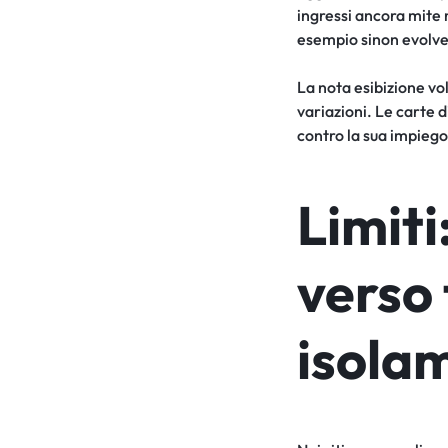
CONFIDENCE.
ingressi ancora mite m
esempio sinon evolve 
La nota esibizione vo
variazioni. Le carte 
contro la sua impiego
Limit
verso 
isola