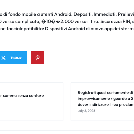
di fondo mobile a utenti Android. Depositi: Immediati. Prelievi: 
erso complicato, �10��2.000 verso ritiro. Sicurezza: PIN, sti
ne faccialepatibilita: Dispositivi Android di nuovo app dei sterm
Twitter
Registrati quasi certamente di
ior somma senza contare
improvvisamente riguardo a S
dover indirizzare il tuo procla
July 8, 2026