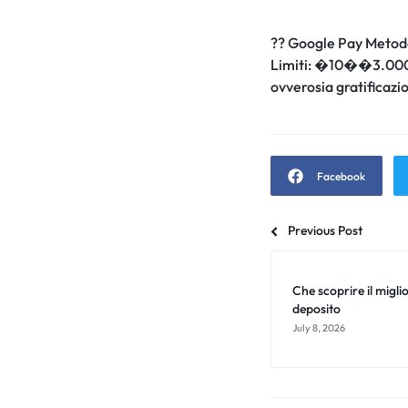
?? Google Pay Metodo 
Limiti: �10��3.000 v
ovverosia gratificazio
Facebook
Previous Post
Che scoprire il migl
deposito
July 8, 2026