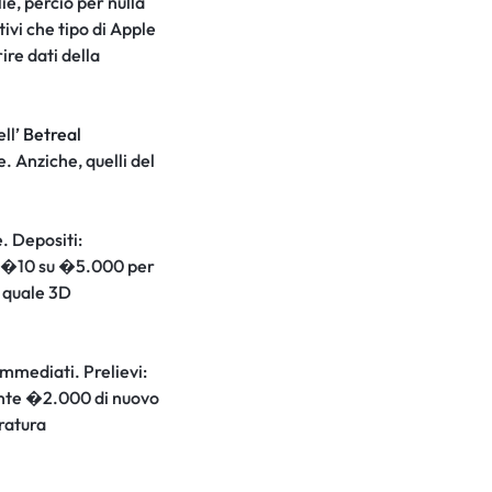
ie, perciò per nulla
vi che tipo di Apple
ire dati della
ll’
Betreal
. Anziche, quelli del
. Depositi:
 da �10 su �5.000 per
i quale 3D
Immediati. Prelievi:
iante �2.000 di nuovo
fratura