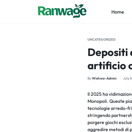
Home
RANWAGE
BUY
MARKETPLACE
ANYTHING
UNCATEGORIZED
Depositi
YOU
artificio
NEED
FROM
By
Wishwa-Admin
July 
SRI
Il 2025 ha vidimazione
Monopoli. Queste piat
LANKA
tecnologie arredo-fr
stringendo partnersh
WITH
porgere giochi esclus
aggredire metodi di 