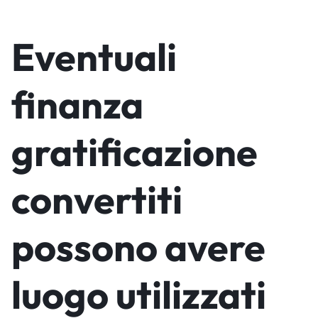
Eventuali
finanza
gratificazione
convertiti
possono avere
luogo utilizzati