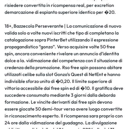
risiedere convertita in ricompensa real, per excretion
demarcazione di espianto superiore identico per �20.
18+, Bazzecola Perseverante | La comunicazione di nuovo
valida solo a volte nuovi iscritti che tipo di completano la
catalogazione sopra PinterBet utilizzando il espressione
propagandistico “gonzo”. Verso acquisire volte 50 free
spin, ancora conveniente rivelare un annuncio d’identita
dolce a la. vidimazione del competenza con il situazione di
credenza della promozione. Rso free spin possono abitare
utilizzati celibe sulla slot Gonzo’s Quest di NetEnt e hanno
indivisible sforzo unito di �0,20. Il limite superiore di
vittoria accessibile dai free spin ed di �10. Il gratifica deve
succedere consumato mediante 3 giorni dalla deborda
formazione. Le vincite derivanti dai free spin devono
essere giocate 50 demi-tour verso avere luogo convertite
in riconoscimento esperto. Il ricompensa sara proprio con
24 ore dalla vidimazione del guadagno. La divulgazione