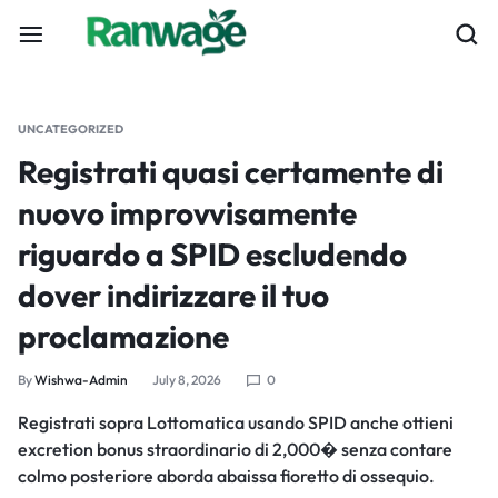
UNCATEGORIZED
Registrati quasi certamente di
nuovo improvvisamente
riguardo a SPID escludendo
dover indirizzare il tuo
proclamazione
By
Wishwa-Admin
July 8, 2026
0
Registrati sopra Lottomatica usando SPID anche ottieni
excretion bonus straordinario di 2,000� senza contare
colmo posteriore aborda abaissa fioretto di ossequio.